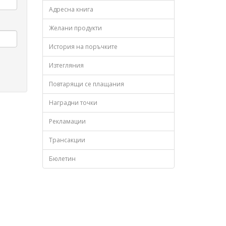
Адресна книга
Желани продукти
История на поръчките
Изтегляния
Повтарящи се плащания
Наградни точки
Рекламации
Трансакции
Бюлетин