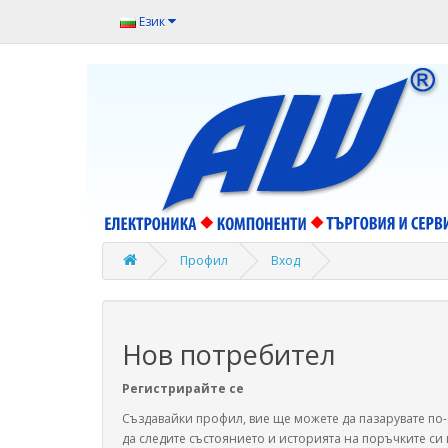
Език
Профил
Вход
Нов потребител
Регистрирайте се
Създавайки профил, вие ще можете да пазарувате по
да следите състоянието и историята на поръчките си 