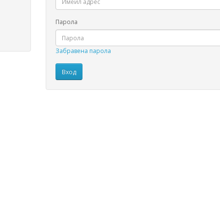
Парола
Забравена парола