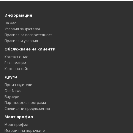
Информация
За нас
Условия за доставка
Правила за поверителност
Правила и условия
Обслужване на клиенти
Контакт с нас
Рекламации
Карта на сайта
Други
Производители
Our News
Ваучери
Партньорска програма
Специални предложения
Моят профил
Моят профил
История на поръчките