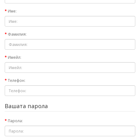
Име:
Фамилия:
Имейл:
Телефон:
Вашата парола
Парола: