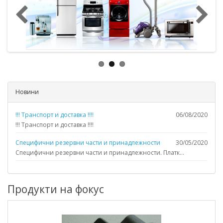
Новини
!!! Транспорт и доставка !!!!
06/08/2020
!!! Транспорт и доставка !!!!
Специфични резервни части и принадлежности
30/05/2020
Специфични резервни части и принадлежности. Платк...
Продукти на фокус