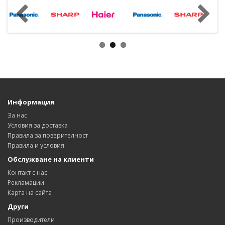
Информация
За нас
Условия за доставка
Правила за поверителност
Правила и условия
Обслужване на клиенти
Контакт с нас
Рекламации
Карта на сайта
Други
Производители