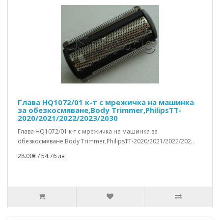
Глава HQ1072/01 к-т с мрежичка на машинка
за обезкосмяване,Body Trimmer,PhilipsTT-
2020/2021/2022/2023/2030
Глава HQ1072/01 к-т с мрежичка на машинка за
обезкосмяване,Body Trimmer,PhilipsTT-2020/2021/2022/202..
28.00€ / 54.76 лв.