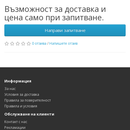
Възможност за доставка и
цена само при запитване.
Направи запитване
0 отзива
/
Напишете отзив
Информация
За нас
Условия за доставка
Правила за поверителност
Правила и условия
Обслужване на клиенти
Контакт с нас
Рекламации