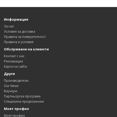
Информация
За нас
Условия за доставка
Правила за поверителност
Правила и условия
Обслужване на клиенти
Контакт с нас
Рекламации
Карта на сайта
Други
Производители
Our News
Ваучери
Партньорска програма
Специални предложения
Моят профил
Моят профил