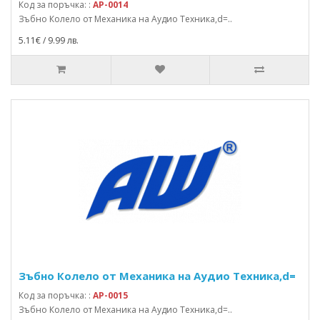
Код за поръчка: :
AP-0014
Зъбно Колело от Механика на Аудио Техника,d=..
5.11€ / 9.99 лв.
Зъбно Колело от Механика на Аудио Техника,d=
Код за поръчка: :
AP-0015
Зъбно Колело от Механика на Аудио Техника,d=..