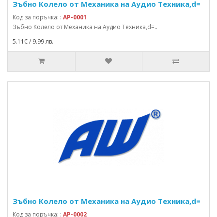
Зъбно Колело от Механика на Аудио Техника,d=
Код за поръчка: :
AP-0001
Зъбно Колело от Механика на Аудио Техника,d=..
5.11€ / 9.99 лв.
Зъбно Колело от Механика на Аудио Техника,d=
Код за поръчка: :
AP-0002