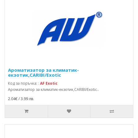
Ароматизатор за климатик-
екзотик,CARIBI/Exotic
Код за поръчка: :
AF Exotic
Ароматизатор за климатик-екзотик,CARIBI/Exotic..
2.04€ / 3.99 лв.