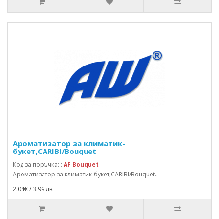
Ароматизатор за климатик-
букет,CARIBI/Bouquet
Код за поръчка: :
AF Bouquet
Ароматизатор за климатик-букет,CARIBI/Bouquet..
2.04€ / 3.99 лв.