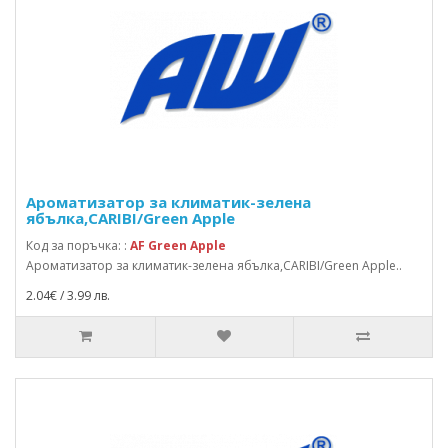
Ароматизатор за климатик-зелена
ябълка,CARIBI/Green Apple
Код за поръчка: :
AF Green Apple
Ароматизатор за климатик-зелена ябълка,CARIBI/Green Apple..
2.04€ / 3.99 лв.