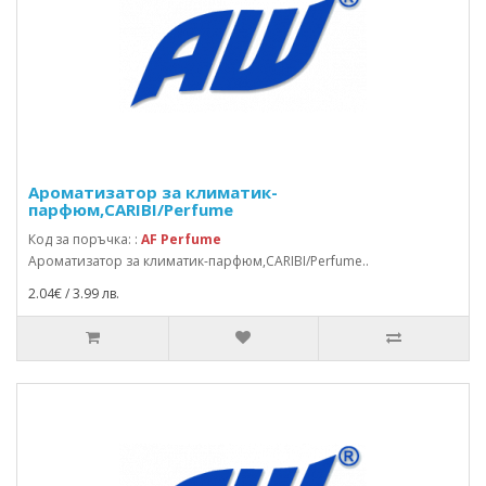
Ароматизатор за климатик-
парфюм,CARIBI/Perfume
Код за поръчка: :
AF Perfume
Ароматизатор за климатик-парфюм,CARIBI/Perfume..
2.04€ / 3.99 лв.