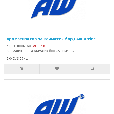
Ароматизатор за климатик-бор,CARIBI/Pine
Код за поръчка: :
AF Pine
Ароматизатор за климатик-бор,CARIBI/Pine..
2.04€ / 3.99 лв.