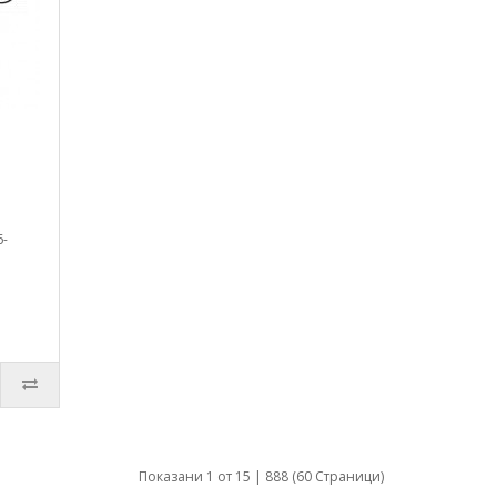
6-
Показани 1 от 15 | 888 (60 Страници)