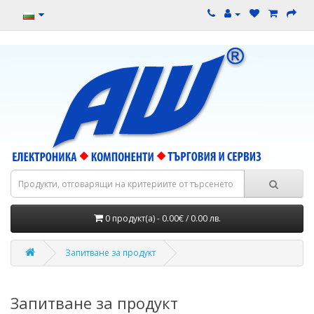
0 продукт(а) - 0.00€ / 0.00 лв.
Запитване за продукт
Запитване за продукт