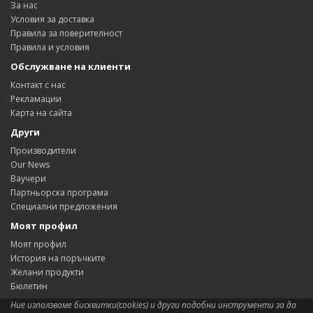
За нас
Условия за доставка
Правила за поверителност
Правила и условия
Обслужване на клиенти
Контакт с нас
Рекламации
Карта на сайта
Други
Производители
Our News
Ваучери
Партньорска програма
Специални предложения
Моят профил
Моят профил
История на поръчките
Желани продукти
Бюлетин
Ние използваме бисквитки(cookies) и други подобни инструменти за да