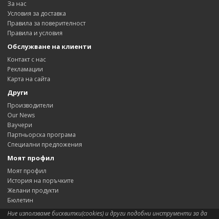
За нас
Условия за доставка
Правила за поверителност
Правила и условия
Обслужване на клиенти
Контакт с нас
Рекламации
Карта на сайта
Други
Производители
Our News
Ваучери
Партньорска програма
Специални предложения
Моят профил
Моят профил
История на поръчките
Желани продукти
Бюлетин
Ние използваме бисквитки(cookies) и други подобни инструменти за да