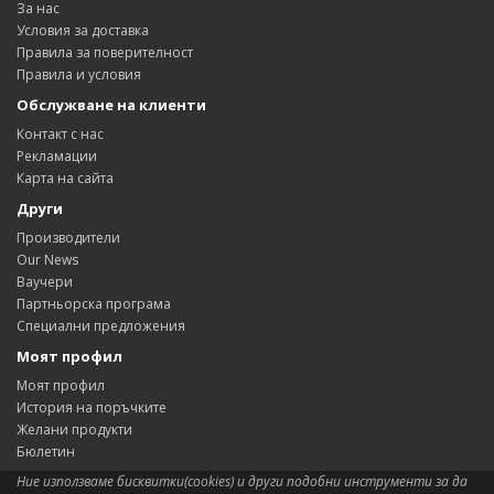
За нас
Условия за доставка
Правила за поверителност
Правила и условия
Обслужване на клиенти
Контакт с нас
Рекламации
Карта на сайта
Други
Производители
Our News
Ваучери
Партньорска програма
Специални предложения
Моят профил
Моят профил
История на поръчките
Желани продукти
Бюлетин
Ние използваме бисквитки(cookies) и други подобни инструменти за да