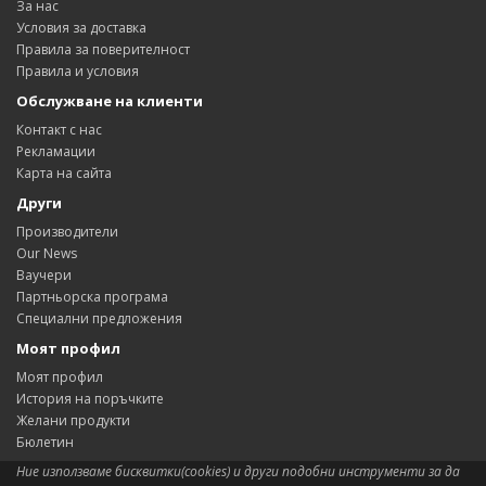
За нас
Условия за доставка
Правила за поверителност
Правила и условия
Обслужване на клиенти
Контакт с нас
Рекламации
Карта на сайта
Други
Производители
Our News
Ваучери
Партньорска програма
Специални предложения
Моят профил
Моят профил
История на поръчките
Желани продукти
Бюлетин
Ние използваме бисквитки(cookies) и други подобни инструменти за да