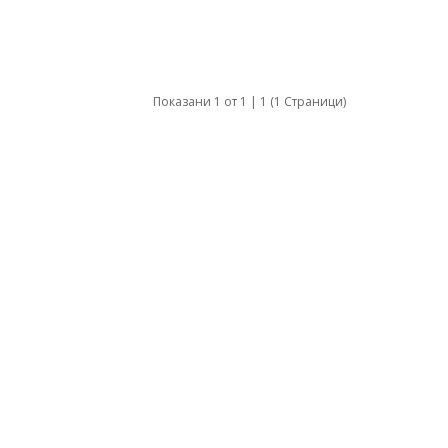
Показани 1 от 1 | 1 (1 Страници)