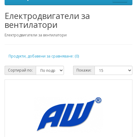
Електродвигатели за
вентилатори
Електродвигатели за вентилатори
Продукти, добавени за сравняване: (0)
Сортирай по:
Покажи: