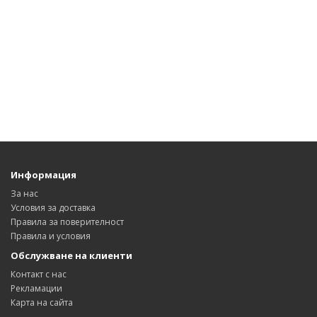
Информация
За нас
Условия за доставка
Правила за поверителност
Правила и условия
Обслужване на клиенти
Контакт с нас
Рекламации
Карта на сайта