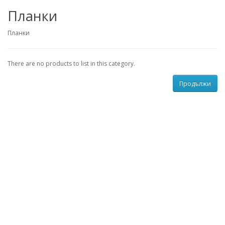
Планки
Планки
There are no products to list in this category.
Продължи