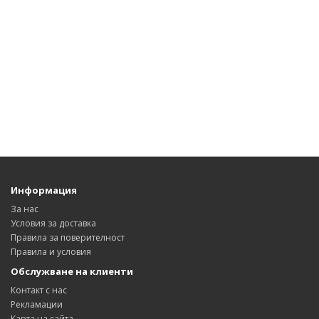
Информация
За нас
Условия за доставка
Правила за поверителност
Правила и условия
Обслужване на клиенти
Контакт с нас
Рекламации
Карта на сайта