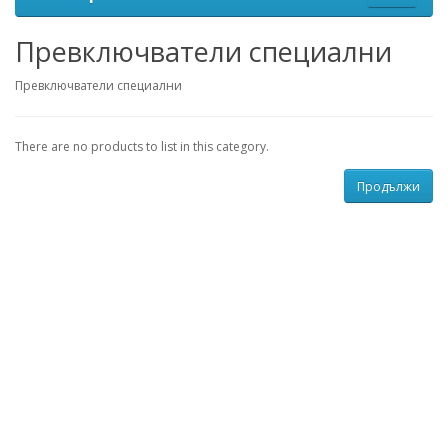
Превключватели специални
Превключватели специални
There are no products to list in this category.
Продължи