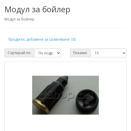
Модул за бойлер
Модул за бойлер
Продукти, добавени за сравняване: (0)
Сортирай по:
Покажи: