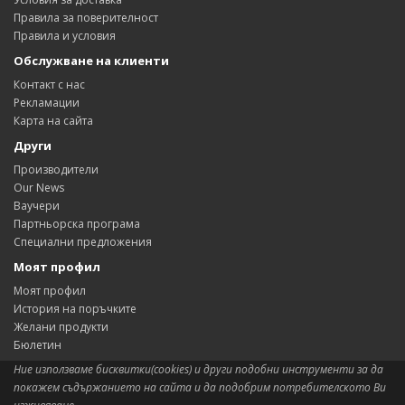
Правила за поверителност
Правила и условия
Обслужване на клиенти
Контакт с нас
Рекламации
Карта на сайта
Други
Производители
Our News
Ваучери
Партньорска програма
Специални предложения
Моят профил
Моят профил
История на поръчките
Желани продукти
Бюлетин
Ние използваме бисквитки(cookies) и други подобни инструменти за да
покажем съдържанието на сайта и да подобрим потребителското Ви