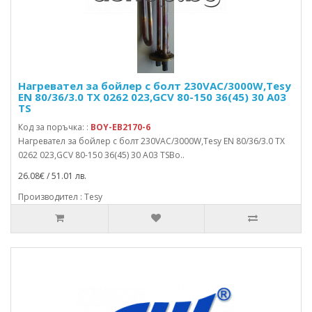
Нагревател за бойлер с болт 230VAC/3000W,Tesy
EN 80/36/3.0 TX 0262 023,GCV 80-150 36(45) 30 A03
TS
Код за поръчка: :
BOY-EB2170-6
Нагревател за бойлер с болт 230VAC/3000W,Tesy EN 80/36/3.0 TX
0262 023,GCV 80-150 36(45) 30 A03 TSBo..
26.08€ / 51.01 лв.
Производител : Tesy