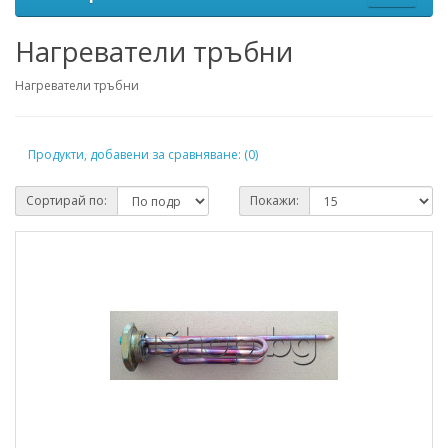
Нагреватели тръбни
Нагреватели тръбни
Продукти, добавени за сравняване: (0)
Сортирай по:
Покажи: