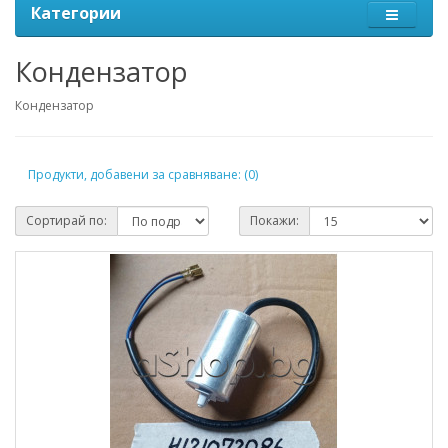
Категории
Кондензатор
Кондензатор
Продукти, добавени за сравняване: (0)
Сортирай по:
Покажи: