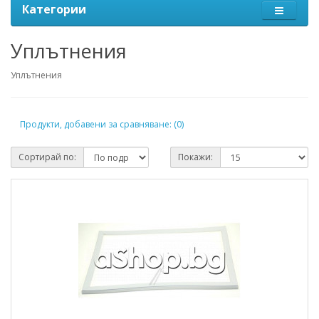
Категории
Уплътнения
Уплътнения
Продукти, добавени за сравняване: (0)
Сортирай по:
Покажи: