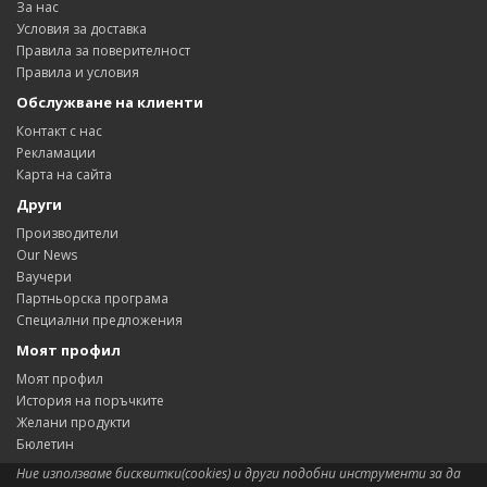
За нас
Условия за доставка
Правила за поверителност
Правила и условия
Обслужване на клиенти
Контакт с нас
Рекламации
Карта на сайта
Други
Производители
Our News
Ваучери
Партньорска програма
Специални предложения
Моят профил
Моят профил
История на поръчките
Желани продукти
Бюлетин
Ние използваме бисквитки(cookies) и други подобни инструменти за да