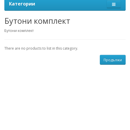
Категории
Бутони комплект
Бутони комплект
There are no products to list in this category.
Продължи