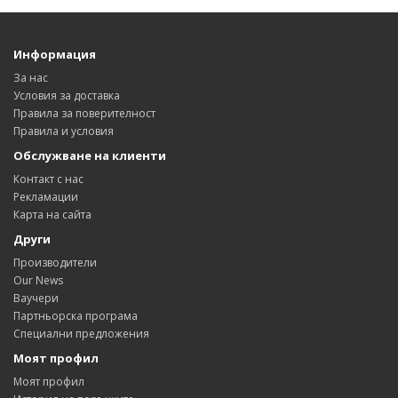
Информация
За нас
Условия за доставка
Правила за поверителност
Правила и условия
Обслужване на клиенти
Контакт с нас
Рекламации
Карта на сайта
Други
Производители
Our News
Ваучери
Партньорска програма
Специални предложения
Моят профил
Моят профил