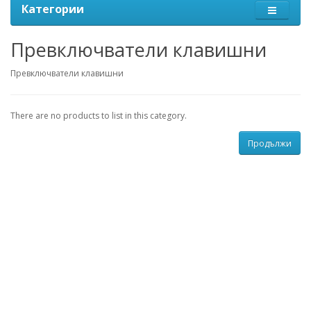
Категории
Превключватели клавишни
Превключватели клавишни
There are no products to list in this category.
Продължи