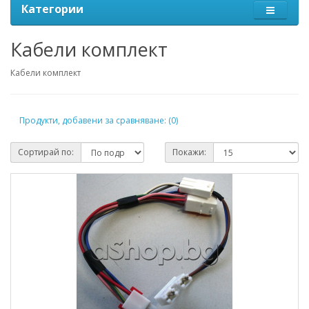
Категории
Кабели комплект
Кабели комплект
Продукти, добавени за сравняване: (0)
Сортирай по:
Покажи: