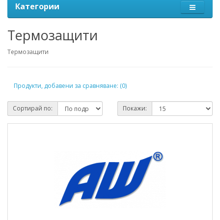
Категории
Термозащити
Термозащити
Продукти, добавени за сравняване: (0)
Сортирай по:
Покажи: