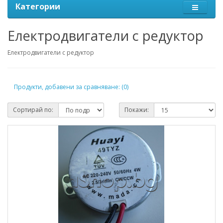
Категории
Електродвигатели с редуктор
Електродвигатели с редуктор
Продукти, добавени за сравняване: (0)
Сортирай по:
Покажи: